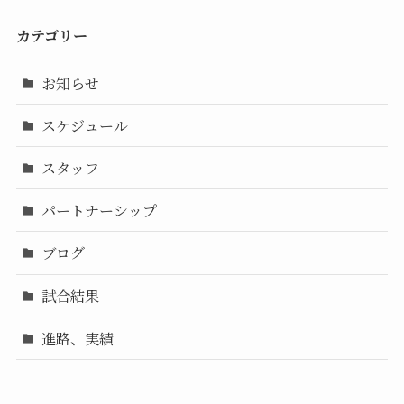
カテゴリー
お知らせ
スケジュール
スタッフ
パートナーシップ
ブログ
試合結果
進路、実績