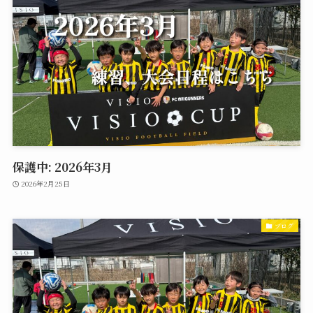
保護中: 2026年3月
2026年2月25日
ブログ