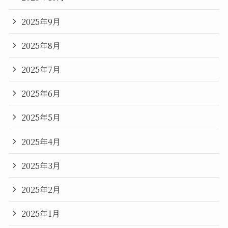
2025年9月
2025年8月
2025年7月
2025年6月
2025年5月
2025年4月
2025年3月
2025年2月
2025年1月