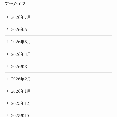
アーカイブ
2026年7月
2026年6月
2026年5月
2026年4月
2026年3月
2026年2月
2026年1月
2025年12月
2025年10月