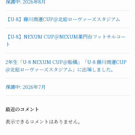
保護中: 2026年8月
【U-8】藤川商運CUP＠北総ローヴァーズスタジアム
【U-8】NEXUM CUP＠NEXUM薬円台フットサルコー
ト
2年生「U-8 NEXUM CUP＠船橋」「U-8 藤川商運CUP
＠北総ローヴァーズスタジアム」に出場しました。
保護中: 2026年7月
最近のコメント
表示できるコメントはありません。