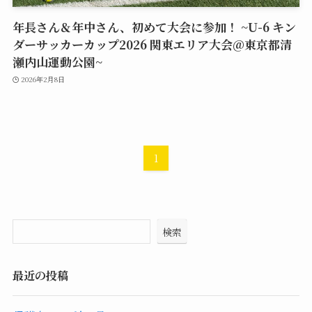
年長さん＆年中さん、初めて大会に参加！ ~U-6 キン
ダーサッカーカップ2026 関東エリア大会@東京都清
瀬内山運動公園~
2026年2月8日
1
検索
最近の投稿