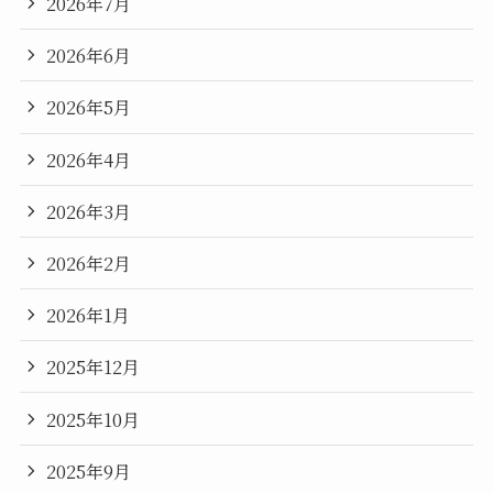
2026年7月
2026年6月
2026年5月
2026年4月
2026年3月
2026年2月
2026年1月
2025年12月
2025年10月
2025年9月