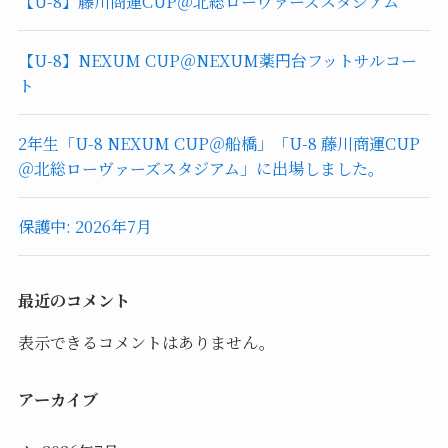
【U-8】藤川商運CUP＠北総ローヴァーズスタジアム
【U-8】NEXUM CUP＠NEXUM薬円台フットサルコー
ト
2年生「U-8 NEXUM CUP＠船橋」「U-8 藤川商運CUP
＠北総ローヴァーズスタジアム」に出場しました。
保護中: 2026年7月
最近のコメント
表示できるコメントはありません。
アーカイブ