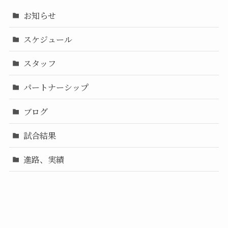
お知らせ
スケジュール
スタッフ
パートナーシップ
ブログ
試合結果
進路、実績