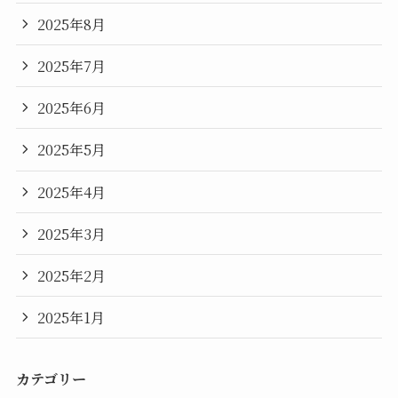
2025年8月
2025年7月
2025年6月
2025年5月
2025年4月
2025年3月
2025年2月
2025年1月
カテゴリー