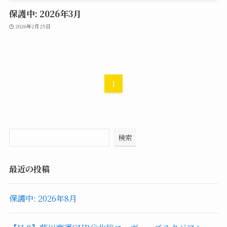
保護中: 2026年3月
2026年2月25日
1
検索
最近の投稿
保護中: 2026年8月