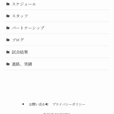
スケジュール
スタッフ
パートナーシップ
ブログ
試合結果
進路、実績
お問い合わせ
プライバシーポリシー