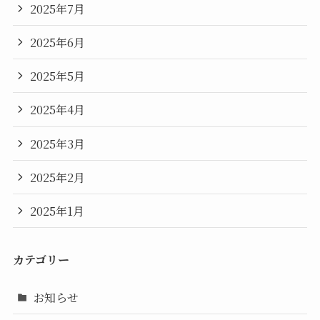
2025年7月
2025年6月
2025年5月
2025年4月
2025年3月
2025年2月
2025年1月
カテゴリー
お知らせ