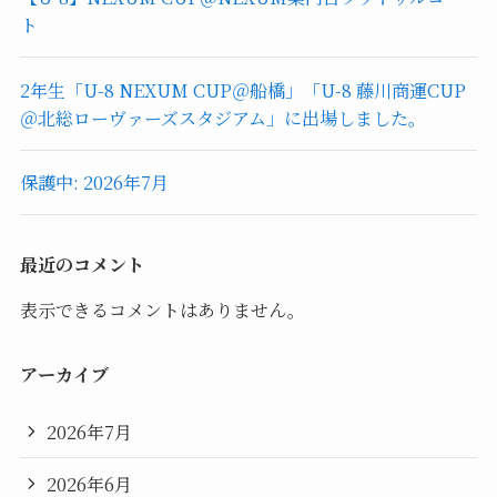
ト
2年生「U-8 NEXUM CUP＠船橋」「U-8 藤川商運CUP
＠北総ローヴァーズスタジアム」に出場しました。
保護中: 2026年7月
最近のコメント
表示できるコメントはありません。
アーカイブ
2026年7月
2026年6月