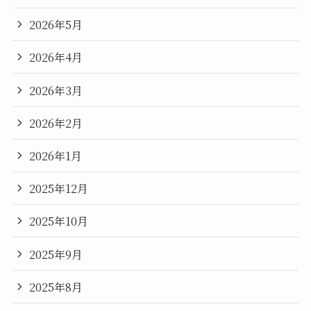
2026年5月
2026年4月
2026年3月
2026年2月
2026年1月
2025年12月
2025年10月
2025年9月
2025年8月