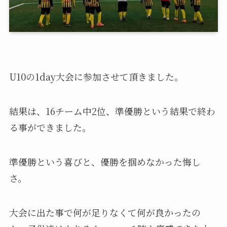
U10の1day大会に参加させて頂きました。
結果は、16チーム中2位、準優勝という結果で終わ
る事ができました。
準優勝という喜びと、優勝を掴めなかった悔し
さ。
大会に出た事で何が足りなくて何が良かったの