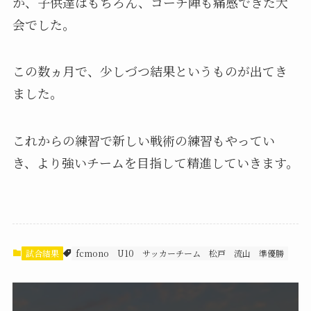
か、子供達はもちろん、コーチ陣も痛感できた大
会でした。
この数ヵ月で、少しづつ結果というものが出てき
ました。
これからの練習で新しい戦術の練習もやってい
き、より強いチームを目指して精進していきます。
試合結果
fcmono
U10
サッカーチーム
松戸
流山
準優勝